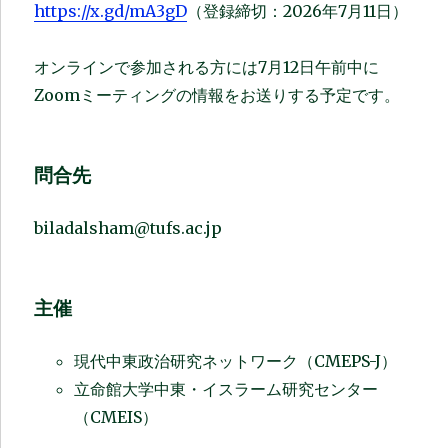
https://x.gd/mA3gD
（登録締切：2026年7月11日）
オンラインで参加される方には7月12日午前中に
Zoomミーティングの情報をお送りする予定です。
問合先
biladalsham@tufs.ac.jp
主催
現代中東政治研究ネットワーク（CMEPS-J）
立命館大学中東・イスラーム研究センター
（CMEIS）