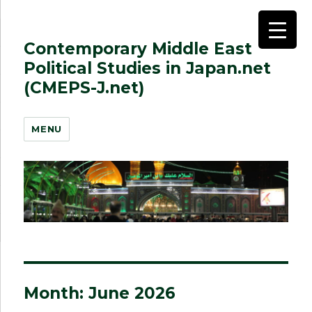
Contemporary Middle East
Political Studies in Japan.net
(CMEPS-J.net)
MENU
Month:
June 2026