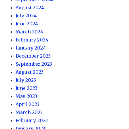
August 2024
July 2024
June 2024
March 2024
February 2024
January 2024
December 2023
September 2023
August 2023
July 2023
June 2023
May 2023
April 2023
March 2023
February 2023
January 2023