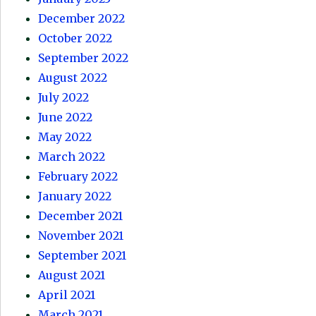
December 2022
October 2022
September 2022
August 2022
July 2022
June 2022
May 2022
March 2022
February 2022
January 2022
December 2021
November 2021
September 2021
August 2021
April 2021
March 2021