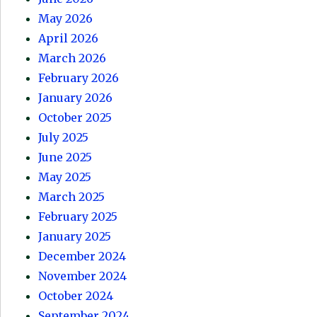
May 2026
April 2026
March 2026
February 2026
January 2026
October 2025
July 2025
June 2025
May 2025
March 2025
February 2025
January 2025
December 2024
November 2024
October 2024
September 2024