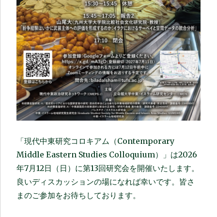
「現代中東研究コロキアム（Contemporary
Middle Eastern Studies Colloquium）」は2026
年7月12日（日）に第13回研究会を開催いたします。
良いディスカッションの場になれば幸いです。皆さ
まのご参加をお待ちしております。