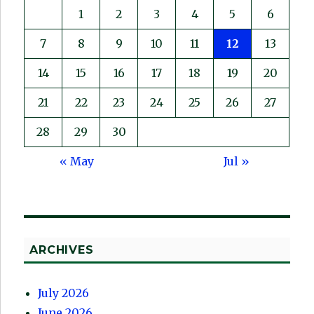
1
2
3
4
5
6
7
8
9
10
11
12
13
14
15
16
17
18
19
20
21
22
23
24
25
26
27
28
29
30
« May
Jul »
ARCHIVES
July 2026
June 2026