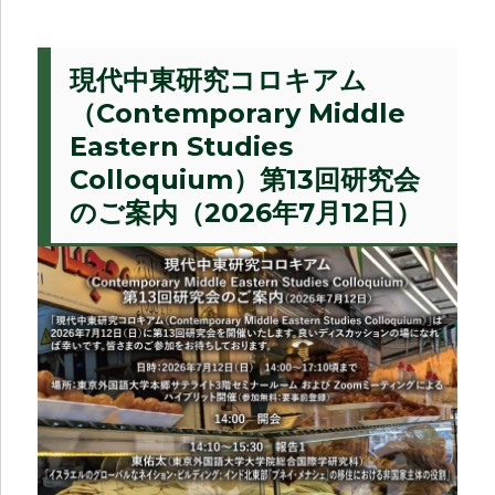
現代中東研究コロキアム
（Contemporary Middle
Eastern Studies
Colloquium）第13回研究会
のご案内（2026年7月12日）