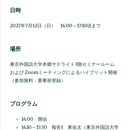
日時
2027年7月12日（日） 14:00～17:10頃まで
場所
東京外国語大学本郷サテライト3階セミナールーム
および Zoomミーティングによるハイブリット開催
（参加無料：要事前登録）
プログラム
14:00 開会
14:10～15:30 報告1 東佑太（東京外国語大学