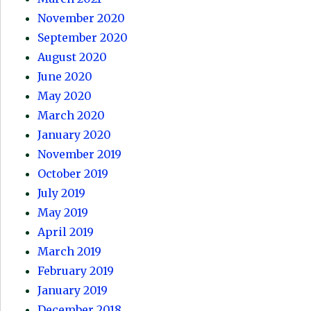
November 2020
September 2020
August 2020
June 2020
May 2020
March 2020
January 2020
November 2019
October 2019
July 2019
May 2019
April 2019
March 2019
February 2019
January 2019
December 2018