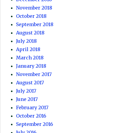
November 2018
October 2018
September 2018
August 2018
July 2018
April 2018
March 2018
January 2018
November 2017
August 2017
July 2017
June 2017
February 2017
October 2016
September 2016
July 2016