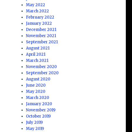
May 2022
March 2022
February 2022
January 2022
December 2021
November 2021
September 2021
August 2021
April 2021
March 2021
November 2020
September 2020
August 2020
June 2020
May 2020
March 2020
January 2020
November 2019
October 2019
July 2019
May 2019