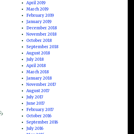
April 2019
March 2019
February 2019
January 2019
December 2018
November 2018
October 2018
September 2018
August 2018
July 2018
April 2018
March 2018
January 2018
November 2017
August 2017
July 2017
June 2017
February 2017
ら
October 2016
府
September 2016
July 2016
が