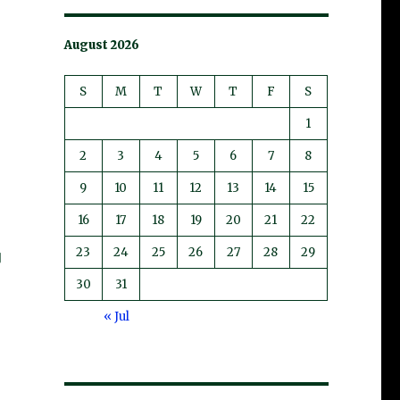
August 2026
S
M
T
W
T
F
S
1
2
3
4
5
6
7
8
9
10
11
12
13
14
15
16
17
18
19
20
21
22
23
24
25
26
27
28
29
的
民
30
31
備
« Jul
政