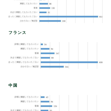
フランス
中国