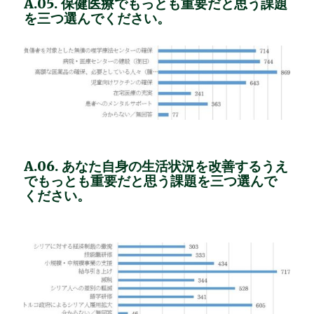
A.05. 保健医療でもっとも重要だと思う課題
を三つ選んでください。
A.06. あなた自身の生活状況を改善するうえ
でもっとも重要だと思う課題を三つ選んで
ください。