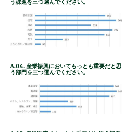
う課題を三つ選んでください。
A.04. 産業振興においてもっとも重要だと思
う部門を三つ選んでください。