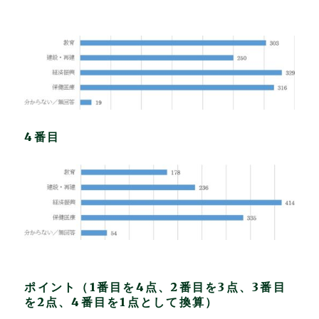
4番目
ポイント（1番目を4点、2番目を3点、3番目
を2点、4番目を1点として換算）