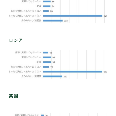
ロシア
英国