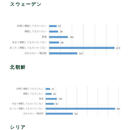
スウェーデン
北朝鮮
シリア