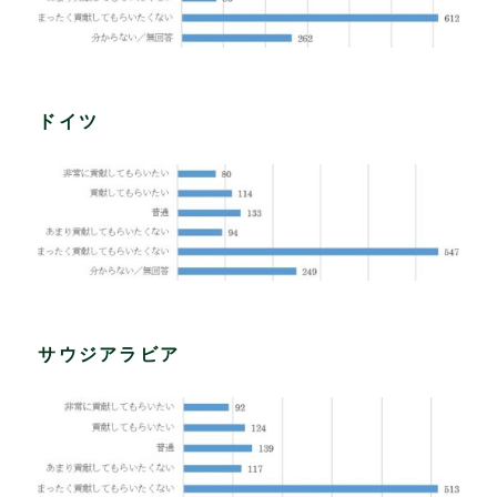
ドイツ
サウジアラビア