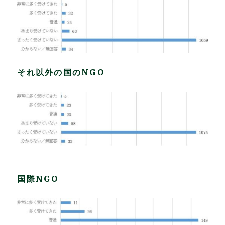
それ以外の国のNGO
国際NGO