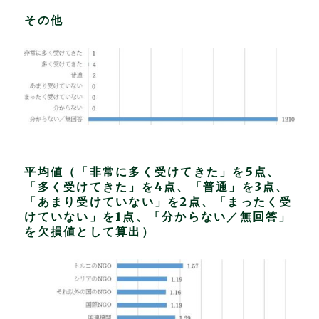
その他
平均値（「非常に多く受けてきた」を5点、
「多く受けてきた」を4点、「普通」を3点、
「あまり受けていない」を2点、「まったく受
けていない」を1点、「分からない／無回答」
を欠損値として算出）