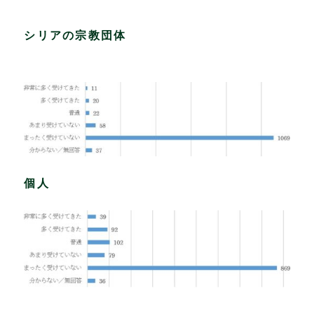
シリアの宗教団体
個人