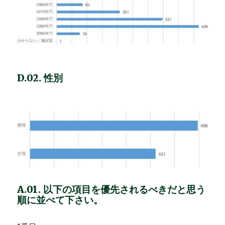
D.02. 性別
A.01. 以下の項目を優先されるべきだと思う
順に並べて下さい。