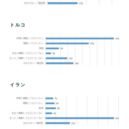
トルコ
イラン