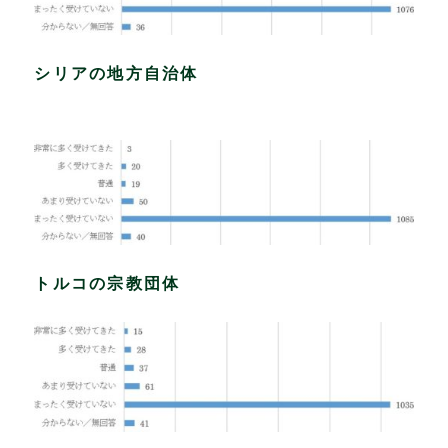
シリアの地方自治体
トルコの宗教団体