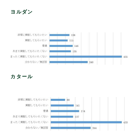
ヨルダン
カタール