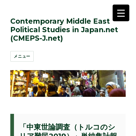
Contemporary Middle East
Political Studies in Japan.net
(CMEPS-J.net)
メニュー
「中東世論調査（トルコのシ