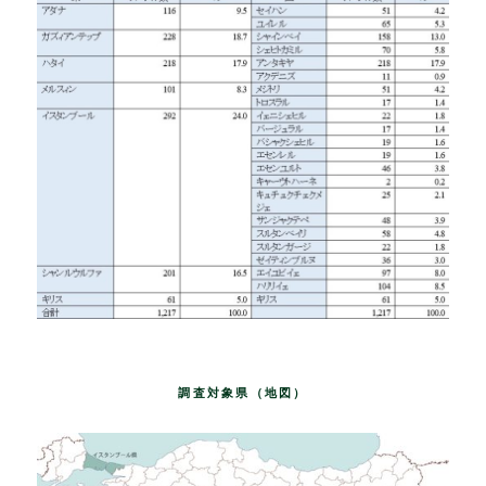
調査対象県（地図）