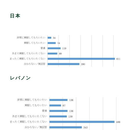
日本
レバノン