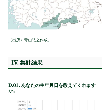
（出所）青山弘之作成。
IV. 集計結果
D.01. あなたの生年月日を教えてくれます
か。