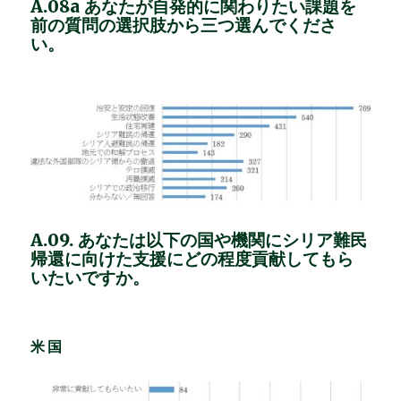
A.08a あなたが自発的に関わりたい課題を
前の質問の選択肢から三つ選んでくださ
い。
A.09. あなたは以下の国や機関にシリア難民
帰還に向けた支援にどの程度貢献してもら
いたいですか。
米国