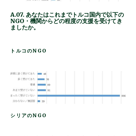
A.07. あなたはこれまでトルコ国内で以下の
NGO・機関からどの程度の支援を受けてき
ましたか。
トルコのNGO
シリアのNGO