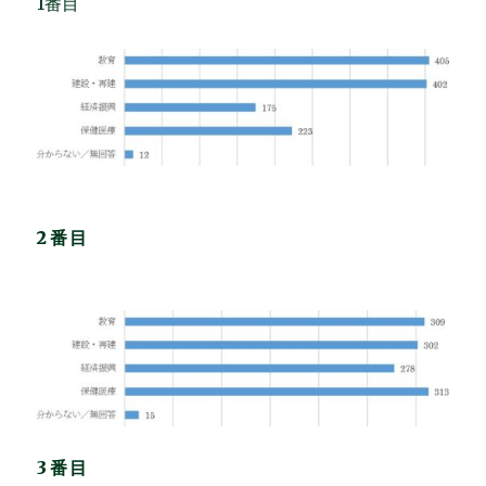
1番目
2番目
3番目