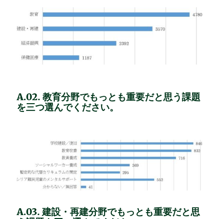
A.02. 教育分野でもっとも重要だと思う課題
を三つ選んでください。
A.03. 建設・再建分野でもっとも重要だと思