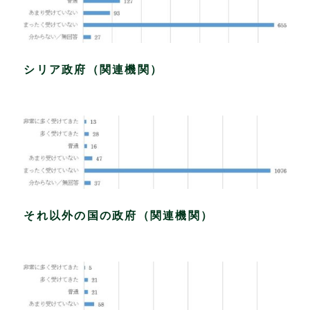
シリア政府（関連機関）
それ以外の国の政府（関連機関）