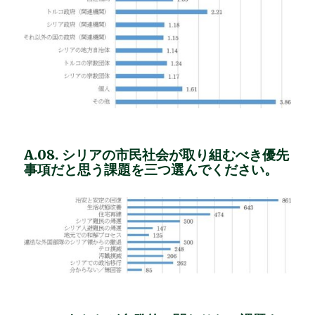
A.08. シリアの市民社会が取り組むべき優先
事項だと思う課題を三つ選んでください。