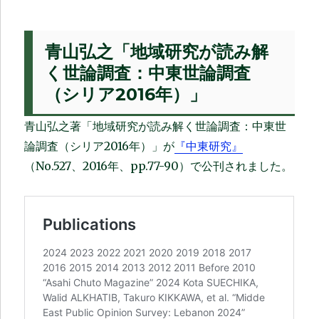
青山弘之「地域研究が読み解
く世論調査：中東世論調査
（シリア2016年）」
青山弘之著「地域研究が読み解く世論調査：中東世
論調査（シリア2016年）」が
『中東研究』
（No.527、2016年、pp.77-90）で公刊されました。