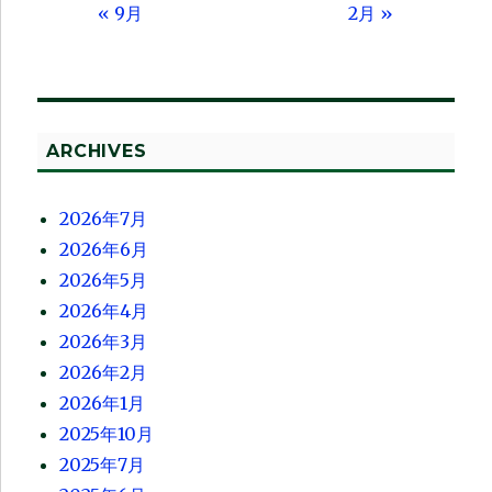
« 9月
2月 »
ARCHIVES
2026年7月
2026年6月
2026年5月
2026年4月
2026年3月
2026年2月
2026年1月
2025年10月
2025年7月