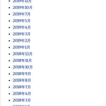
2019年11月
2019年10月
2019年7月
2019年5月
2019年4月
2019年3月
2019年2月
2019年1月
2018年12月
2018年11月
2018年10月
2018年9月
2018年8月
2018年7月
2018年4月
2018年3月