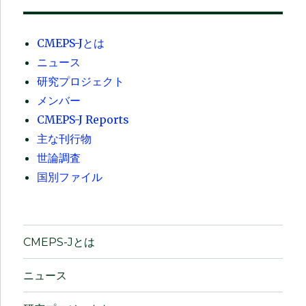
CMEPS-Jとは
ニュース
研究プロジェクト
メンバー
CMEPS-J Reports
主な刊行物
世論調査
国別ファイル
CMEPS-Jとは
ニュース