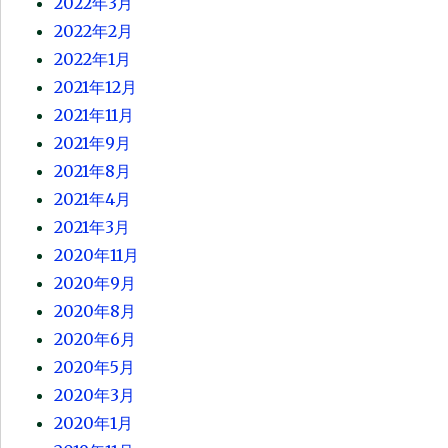
2022年3月
2022年2月
2022年1月
2021年12月
2021年11月
2021年9月
2021年8月
2021年4月
2021年3月
2020年11月
2020年9月
2020年8月
2020年6月
2020年5月
2020年3月
2020年1月