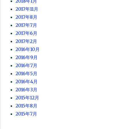
2018年1月
2017年11月
2017年8月
2017年7月
2017年6月
2017年2月
2016年10月
2016年9月
2016年7月
2016年5月
2016年4月
2016年3月
2015年12月
2015年8月
2015年7月