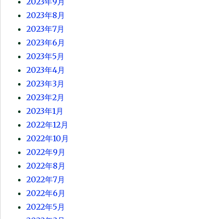
2023年9月
2023年8月
2023年7月
2023年6月
2023年5月
2023年4月
2023年3月
2023年2月
2023年1月
2022年12月
2022年10月
2022年9月
2022年8月
2022年7月
2022年6月
2022年5月