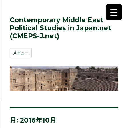
Contemporary Middle East
Political Studies in Japan.net
(CMEPS-J.net)
メニュー
月:
2016年10月