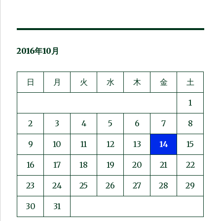
2016年10月
日
月
火
水
木
金
土
1
2
3
4
5
6
7
8
9
10
11
12
13
14
15
16
17
18
19
20
21
22
23
24
25
26
27
28
29
30
31