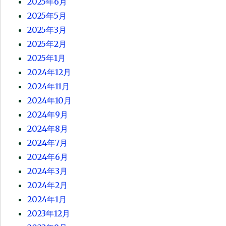
2025年6月
2025年5月
2025年3月
2025年2月
2025年1月
2024年12月
2024年11月
2024年10月
2024年9月
2024年8月
2024年7月
2024年6月
2024年3月
2024年2月
2024年1月
2023年12月