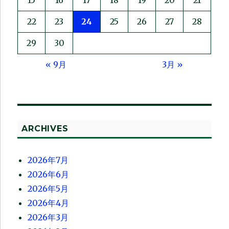
22
23
24
25
26
27
28
29
30
« 9月
3月 »
ARCHIVES
2026年7月
2026年6月
2026年5月
2026年4月
2026年3月