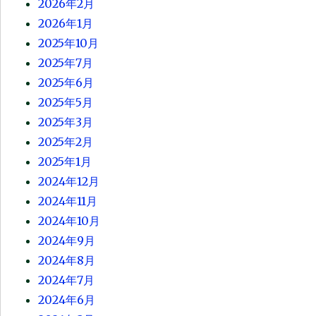
2026年2月
2026年1月
2025年10月
2025年7月
2025年6月
2025年5月
2025年3月
2025年2月
2025年1月
2024年12月
2024年11月
2024年10月
2024年9月
2024年8月
2024年7月
2024年6月