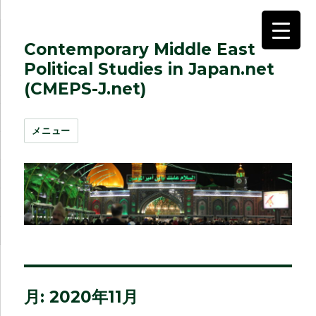
Contemporary Middle East
Political Studies in Japan.net
(CMEPS-J.net)
メニュー
月:
2020年11月