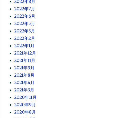
2022年8月
2022年7月
2022年6月
2022年5月
2022年3月
2022年2月
2022年1月
2021年12月
2021年11月
2021年9月
2021年8月
2021年4月
2021年3月
2020年11月
2020年9月
2020年8月