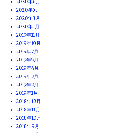
2020年6月
2020年5月
2020年3月
2020年1月
2019年11月
2019年10月
2019年7月
2019年5月
2019年4月
2019年3月
2019年2月
2019年1月
2018年12月
2018年11月
2018年10月
2018年9月