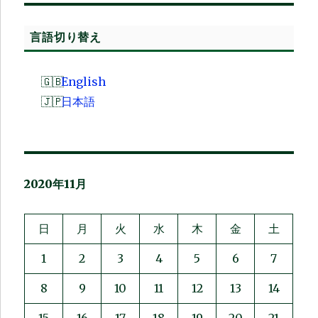
ー
言語切り替え
English
日本語
2020年11月
日
月
火
水
木
金
土
1
2
3
4
5
6
7
8
9
10
11
12
13
14
15
16
17
18
19
20
21