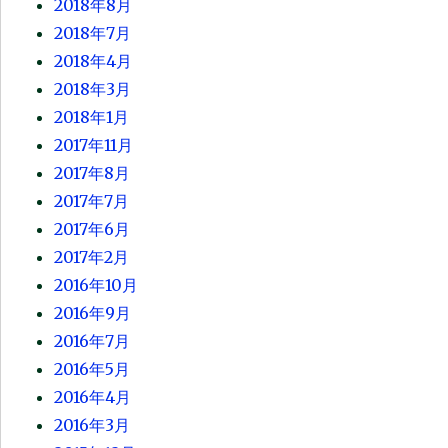
2018年8月
2018年7月
2018年4月
2018年3月
2018年1月
2017年11月
2017年8月
2017年7月
2017年6月
2017年2月
2016年10月
2016年9月
2016年7月
2016年5月
2016年4月
2016年3月