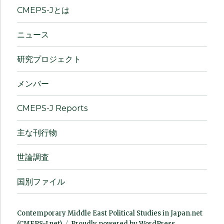
CMEPS-Jとは
ニュース
研究プロジェクト
メンバー
CMEPS-J Reports
主な刊行物
世論調査
国別ファイル
Contemporary Middle East Political Studies in Japan.net
(CMEPS-J.net)
Proudly powered by WordPress