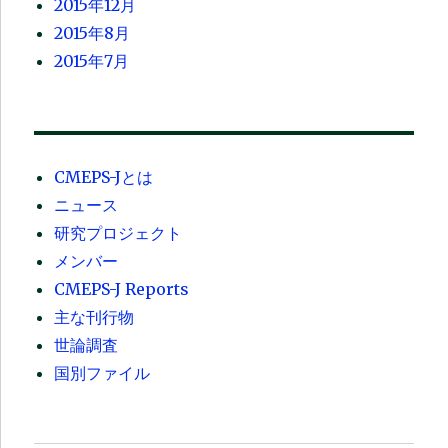
2015年12月
2015年8月
2015年7月
CMEPS-Jとは
ニュース
研究プロジェクト
メンバー
CMEPS-J Reports
主な刊行物
世論調査
国別ファイル