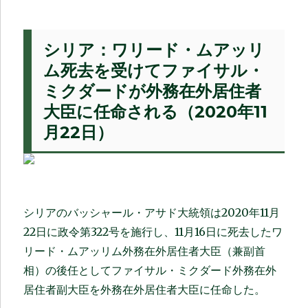
シリア：ワリード・ムアッリ
ム死去を受けてファイサル・
ミクダードが外務在外居住者
大臣に任命される（2020年11
月22日）
シリアのバッシャール・アサド大統領は2020年11月
22日に政令第322号を施行し、11月16日に死去したワ
リード・ムアッリム外務在外居住者大臣（兼副首
相）の後任としてファイサル・ミクダード外務在外
居住者副大臣を外務在外居住者大臣に任命した。