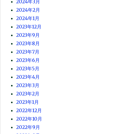
2024年3月
2024年2月
2024年1月
2023年12月
2023年9月
2023年8月
2023年7月
2023年6月
2023年5月
2023年4月
2023年3月
2023年2月
2023年1月
2022年12月
2022年10月
2022年9月