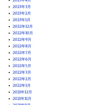
2023年4月
2023年3月
2023年2月
2023年1月
2022年12月
2022年10月
2022年9月
2022年8月
2022年7月
2022年6月
2022年5月
2022年3月
2022年2月
2022年1月
2021年12月
2021年11月