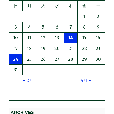
日
月
火
水
木
金
土
1
2
3
4
5
6
7
8
9
10
11
12
13
14
15
16
17
18
19
20
21
22
23
24
25
26
27
28
29
30
31
« 2月
4月 »
ARCHIVES