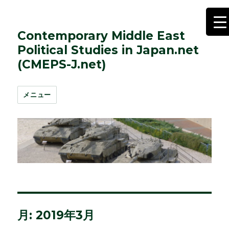
Contemporary Middle East
Political Studies in Japan.net
(CMEPS-J.net)
メニュー
月:
2019年3月