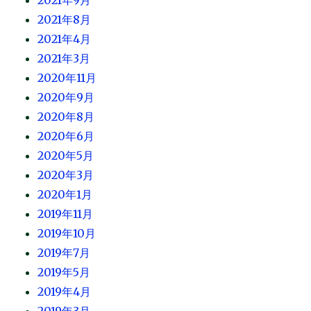
2021年9月
2021年8月
2021年4月
2021年3月
2020年11月
2020年9月
2020年8月
2020年6月
2020年5月
2020年3月
2020年1月
2019年11月
2019年10月
2019年7月
2019年5月
2019年4月