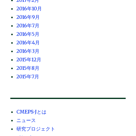
2017年2月
2016年10月
2016年9月
2016年7月
2016年5月
2016年4月
2016年3月
2015年12月
2015年8月
2015年7月
CMEPS-Jとは
ニュース
研究プロジェクト