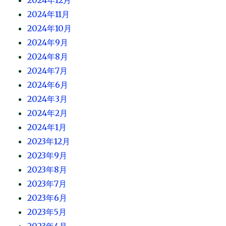
2024年12月
2024年11月
2024年10月
2024年9月
2024年8月
2024年7月
2024年6月
2024年3月
2024年2月
2024年1月
2023年12月
2023年9月
2023年8月
2023年7月
2023年6月
2023年5月