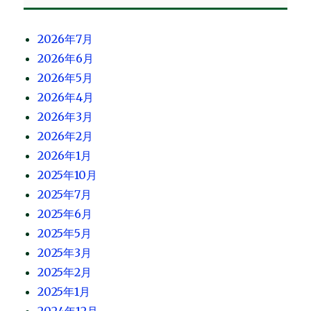
2026年7月
2026年6月
2026年5月
2026年4月
2026年3月
2026年2月
2026年1月
2025年10月
2025年7月
2025年6月
2025年5月
2025年3月
2025年2月
2025年1月