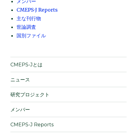
メンバー
CMEPS-J Reports
主な刊行物
世論調査
国別ファイル
CMEPS-Jとは
ニュース
研究プロジェクト
メンバー
CMEPS-J Reports