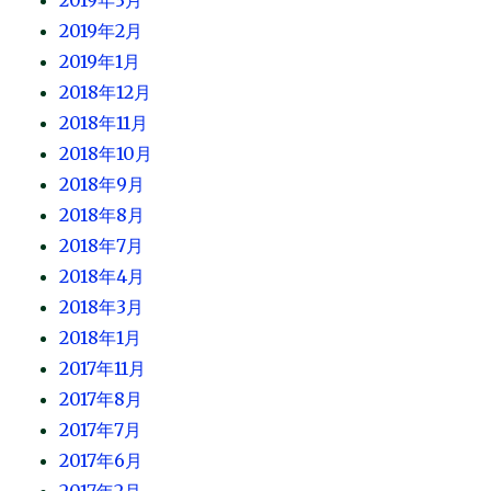
2019年3月
2019年2月
2019年1月
2018年12月
2018年11月
2018年10月
2018年9月
2018年8月
2018年7月
2018年4月
2018年3月
2018年1月
2017年11月
2017年8月
2017年7月
2017年6月