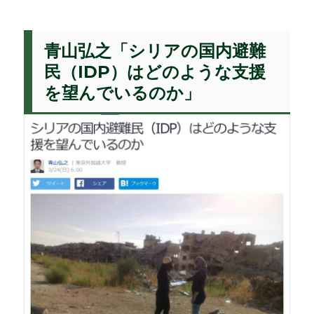
青山弘之「シリアの国内避難
民（IDP）はどのような支援
を望んでいるのか」