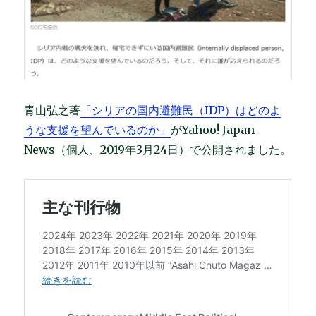
青山弘之著
「シリアの国内避難民（IDP）はどのよ
うな支援を望んでいるのか」
がYahoo! Japan
News（個人、2019年3月24日）で公開されました。