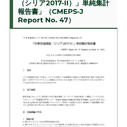
（シリア2017-II）」単純集計
報告書」（CMEPS-J
Report No. 47）