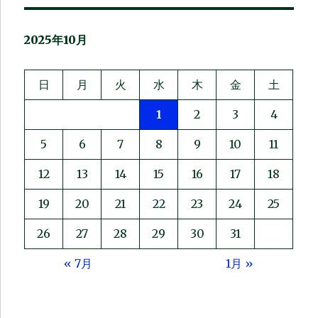
2025年10月
日
月
火
水
木
金
土
1
2
3
4
5
6
7
8
9
10
11
12
13
14
15
16
17
18
19
20
21
22
23
24
25
26
27
28
29
30
31
« 7月
1月 »