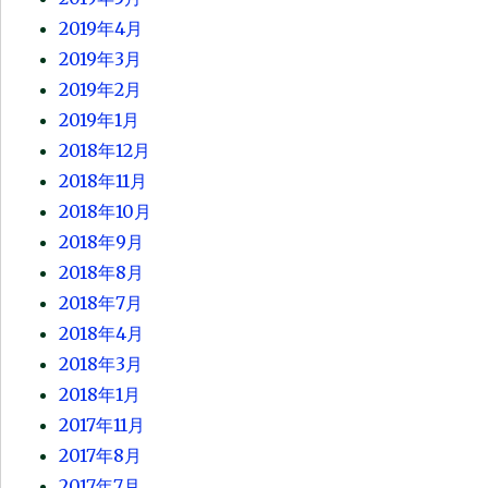
2019年4月
2019年3月
2019年2月
2019年1月
2018年12月
2018年11月
2018年10月
2018年9月
2018年8月
2018年7月
2018年4月
2018年3月
2018年1月
2017年11月
2017年8月
2017年7月