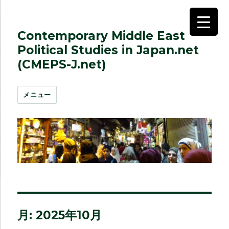
Contemporary Middle East
Political Studies in Japan.net
(CMEPS-J.net)
メニュー
月:
2025年10月