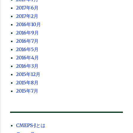
2017年6月
2017年2月
2016年10月
2016年9月
2016年7月
2016年5月
2016年4月
2016年3月
2015年12月
2015年8月
2015年7月
CMEPS-Jとは