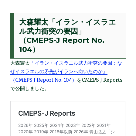
大森耀太「イラン・イスラエ
ル武力衝突の要因」
（CMEPS-J Report No.
104）
大森耀太
「イラン・イスラエル武力衝突の要因：な
ぜイスラエルの矛先がイランへ向いたのか」
（CMEPS-J Report No. 104）
をCMEPS-J Reports
で公開しました。