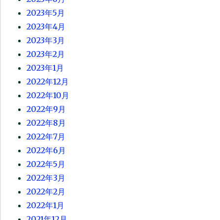
2023年5月
2023年4月
2023年3月
2023年2月
2023年1月
2022年12月
2022年10月
2022年9月
2022年8月
2022年7月
2022年6月
2022年5月
2022年3月
2022年2月
2022年1月
2021年12月