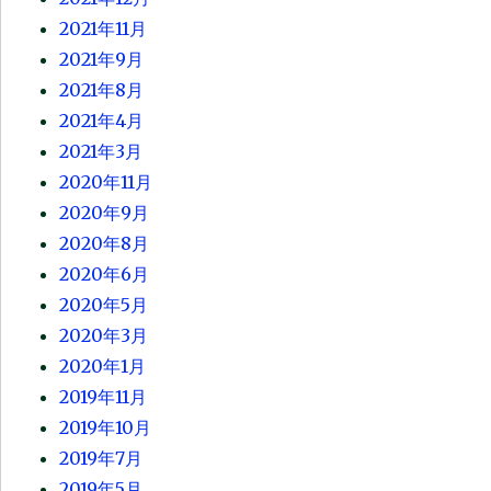
2021年11月
2021年9月
2021年8月
2021年4月
2021年3月
2020年11月
2020年9月
2020年8月
2020年6月
2020年5月
2020年3月
2020年1月
2019年11月
2019年10月
2019年7月
2019年5月