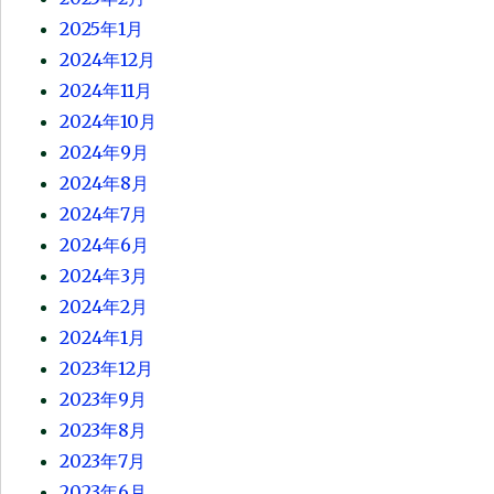
2025年1月
2024年12月
2024年11月
2024年10月
2024年9月
2024年8月
2024年7月
2024年6月
2024年3月
2024年2月
2024年1月
2023年12月
2023年9月
2023年8月
2023年7月
2023年6月