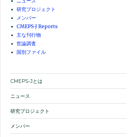
ニュース
研究プロジェクト
メンバー
CMEPS-J Reports
主な刊行物
世論調査
国別ファイル
CMEPS-Jとは
ニュース
研究プロジェクト
メンバー