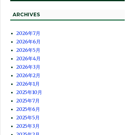
ARCHIVES
2026年7月
2026年6月
2026年5月
2026年4月
2026年3月
2026年2月
2026年1月
2025年10月
2025年7月
2025年6月
2025年5月
2025年3月
2025年2月