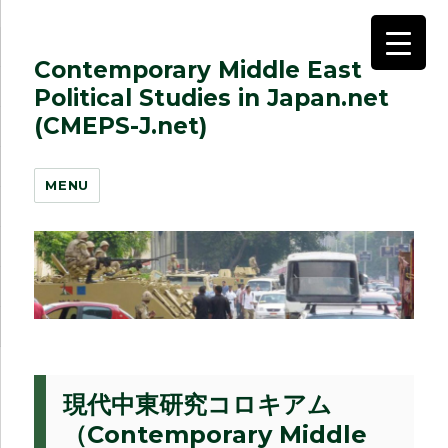
Contemporary Middle East
Political Studies in Japan.net
(CMEPS-J.net)
MENU
現代中東研究コロキアム
（Contemporary Middle