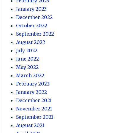
February 2023
January 2023
December 2022
October 2022
September 2022
August 2022
July 2022
June 2022
May 2022
March 2022
February 2022
January 2022
December 2021
November 2021
September 2021
August 2021