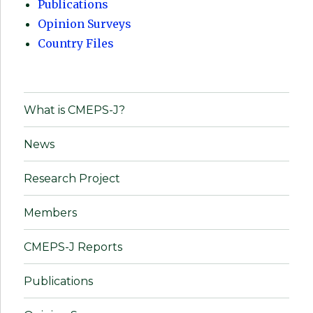
Publications
Opinion Surveys
Country Files
What is CMEPS-J?
News
Research Project
Members
CMEPS-J Reports
Publications