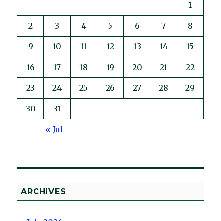
1
2
3
4
5
6
7
8
9
10
11
12
13
14
15
16
17
18
19
20
21
22
23
24
25
26
27
28
29
30
31
« Jul
ARCHIVES