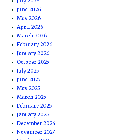
July 2026
June 2026
May 2026
April 2026
March 2026
February 2026
January 2026
October 2025
July 2025
June 2025
May 2025
March 2025
February 2025
January 2025
December 2024
November 2024