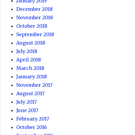
January 2019
December 2018
November 2018
October 2018
September 2018
August 2018
July 2018
April 2018
March 2018
January 2018
November 2017
August 2017
July 2017
June 2017
February 2017
October 2016