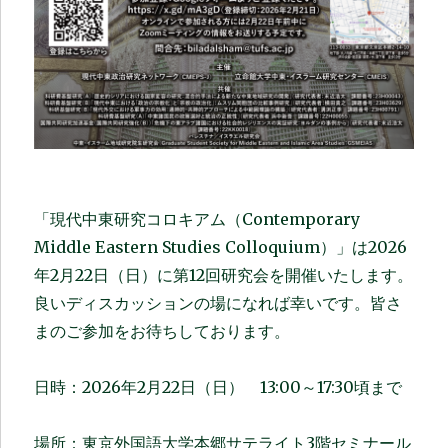
「現代中東研究コロキアム（Contemporary
Middle Eastern Studies Colloquium）」は2026
年2月22日（日）に第12回研究会を開催いたします。
良いディスカッションの場になれば幸いです。皆さ
まのご参加をお待ちしております。
日時：2026年2月22日（日） 13:00～17:30頃まで
場所：東京外国語大学本郷サテライト3階セミナール