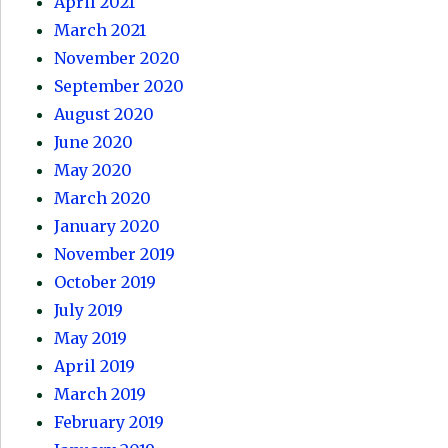
April 2021
March 2021
November 2020
September 2020
August 2020
June 2020
May 2020
March 2020
January 2020
November 2019
October 2019
July 2019
May 2019
April 2019
March 2019
February 2019