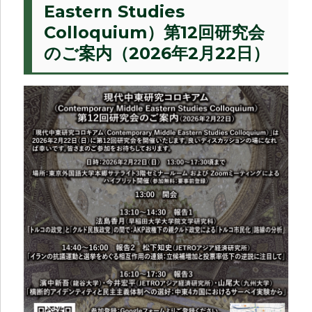
Eastern Studies
Colloquium）第12回研究会
のご案内（2026年2月22日）