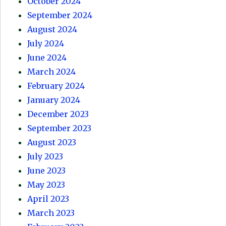
October 2024
September 2024
August 2024
July 2024
June 2024
March 2024
February 2024
January 2024
December 2023
September 2023
August 2023
July 2023
June 2023
May 2023
April 2023
March 2023