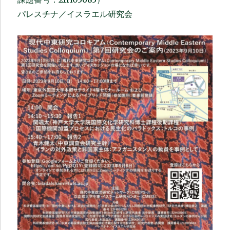
パレスチナ／イスラエル研究会