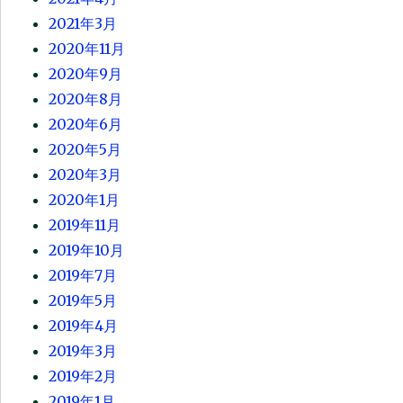
2021年3月
2020年11月
2020年9月
2020年8月
2020年6月
2020年5月
2020年3月
2020年1月
2019年11月
2019年10月
2019年7月
2019年5月
2019年4月
2019年3月
2019年2月
2019年1月