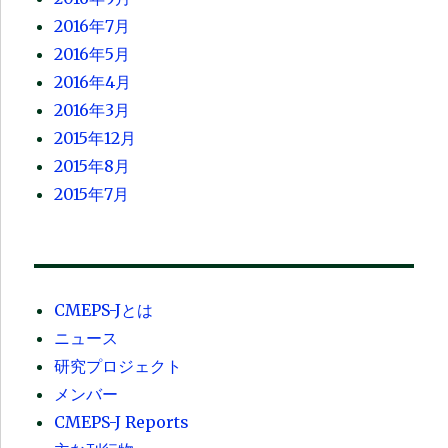
2016年7月
2016年5月
2016年4月
2016年3月
2015年12月
2015年8月
2015年7月
CMEPS-Jとは
ニュース
研究プロジェクト
メンバー
CMEPS-J Reports