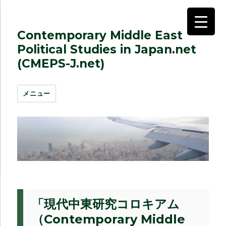
Contemporary Middle East
Political Studies in Japan.net
(CMEPS-J.net)
メニュー
「現代中東研究コロキアム
（Contemporary Middle