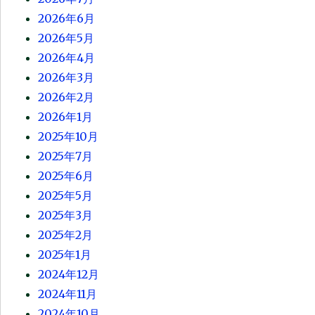
2026年6月
2026年5月
2026年4月
2026年3月
2026年2月
2026年1月
2025年10月
2025年7月
2025年6月
2025年5月
2025年3月
2025年2月
2025年1月
2024年12月
2024年11月
2024年10月