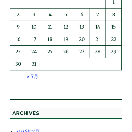
1
2
3
4
5
6
7
8
9
10
11
12
13
14
15
16
17
18
19
20
21
22
23
24
25
26
27
28
29
30
31
« 7月
ARCHIVES
2026年7月