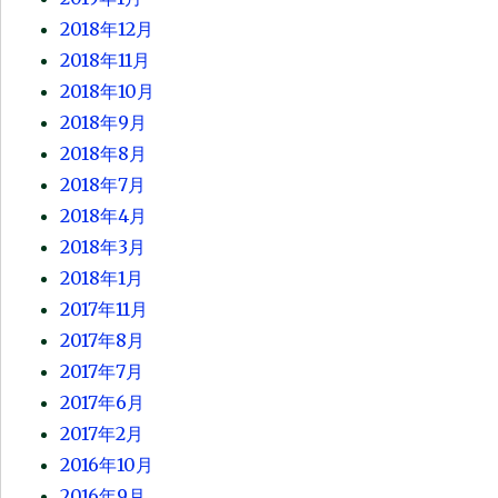
2018年12月
2018年11月
2018年10月
2018年9月
2018年8月
2018年7月
2018年4月
2018年3月
2018年1月
2017年11月
2017年8月
2017年7月
2017年6月
2017年2月
2016年10月
2016年9月