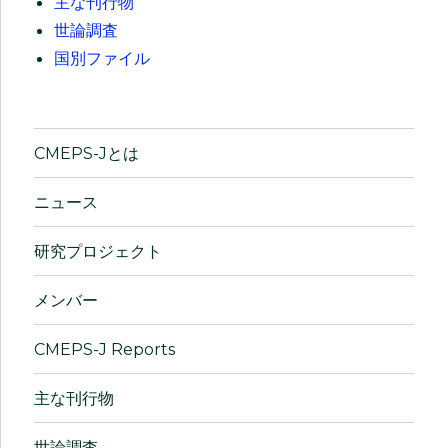
主な刊行物
世論調査
国別ファイル
CMEPS-Jとは
ニュース
研究プロジェクト
メンバー
CMEPS-J Reports
主な刊行物
世論調査