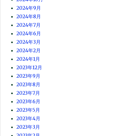
2024年9月
2024年8月
2024年7月
2024年6月
2024年3月
2024年2月
2024年1月
2023年12月
2023年9月
2023年8月
2023年7月
2023年6月
2023年5月
2023年4月
2023年3月
2023年2月