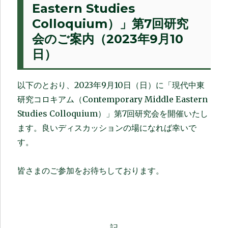
Eastern Studies
Colloquium）」第7回研究
会のご案内（2023年9月10
日）
以下のとおり、2023年9月10日（日）に「現代中東
研究コロキアム（Contemporary Middle Eastern
Studies Colloquium）」第7回研究会を開催いたし
ます。良いディスカッションの場になれば幸いで
す。
皆さまのご参加をお待ちしております。
記