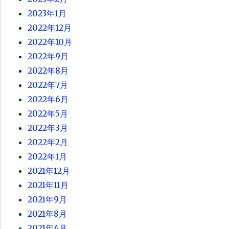
2023年1月
2022年12月
2022年10月
2022年9月
2022年8月
2022年7月
2022年6月
2022年5月
2022年3月
2022年2月
2022年1月
2021年12月
2021年11月
2021年9月
2021年8月
2021年4月