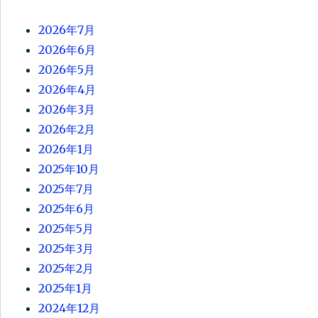
2026年7月
2026年6月
2026年5月
2026年4月
2026年3月
2026年2月
2026年1月
2025年10月
2025年7月
2025年6月
2025年5月
2025年3月
2025年2月
2025年1月
2024年12月