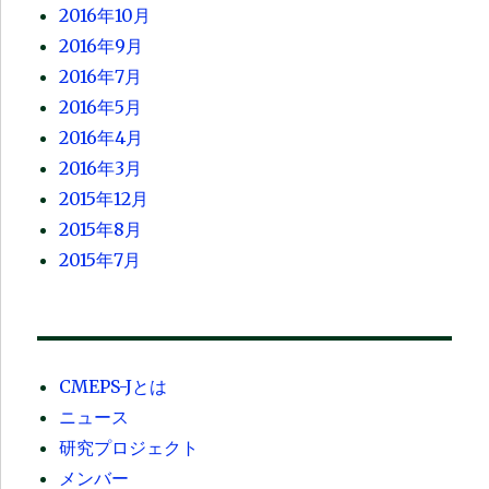
2016年10月
2016年9月
2016年7月
2016年5月
2016年4月
2016年3月
2015年12月
2015年8月
2015年7月
CMEPS-Jとは
ニュース
研究プロジェクト
メンバー