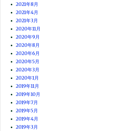
2021年8月
2021年4月
2021年3月
2020年11月
2020年9月
2020年8月
2020年6月
2020年5月
2020年3月
2020年1月
2019年11月
2019年10月
2019年7月
2019年5月
2019年4月
2019年3月