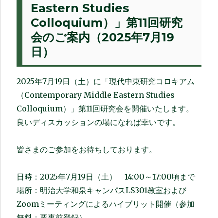
Eastern Studies
Colloquium）」第11回研究
会のご案内（2025年7月19
日）
2025年7月19日（土）に「現代中東研究コロキアム
（Contemporary Middle Eastern Studies
Colloquium）」第11回研究会を開催いたします。
良いディスカッションの場になれば幸いです。
皆さまのご参加をお待ちしております。
日時：2025年7月19日（土） 14:00～17:00頃まで
場所：明治大学和泉キャンパスLS301教室および
Zoomミーティングによるハイブリット開催（参加
無料：要事前登録）