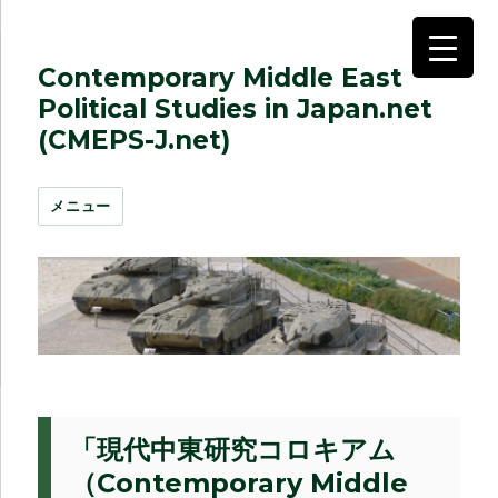
Contemporary Middle East
Political Studies in Japan.net
(CMEPS-J.net)
メニュー
「現代中東研究コロキアム
（Contemporary Middle