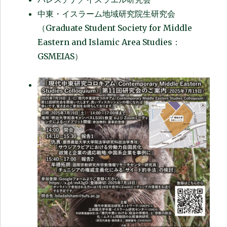
中東・イスラーム地域研究院生研究会
（Graduate Student Society for Middle
Eastern and Islamic Area Studies：
GSMEIAS）