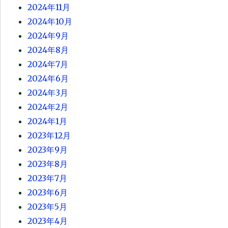
2024年11月
2024年10月
2024年9月
2024年8月
2024年7月
2024年6月
2024年3月
2024年2月
2024年1月
2023年12月
2023年9月
2023年8月
2023年7月
2023年6月
2023年5月
2023年4月