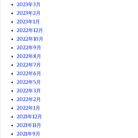
2023年3月
2023年2月
2023年1月
2022年12月
2022年10月
2022年9月
2022年8月
2022年7月
2022年6月
2022年5月
2022年3月
2022年2月
2022年1月
2021年12月
2021年11月
2021年9月