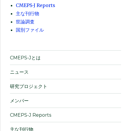
CMEPS-J Reports
主な刊行物
世論調査
国別ファイル
CMEPS-Jとは
ニュース
研究プロジェクト
メンバー
CMEPS-J Reports
主な刊行物