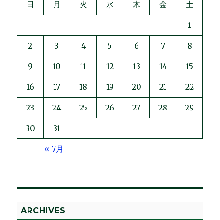
日
月
火
水
木
金
土
1
2
3
4
5
6
7
8
9
10
11
12
13
14
15
16
17
18
19
20
21
22
23
24
25
26
27
28
29
30
31
« 7月
ARCHIVES