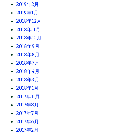
2019年2月
2019年1月
2018年12月
2018年11月
2018年10月
2018年9月
2018年8月
2018年7月
2018年4月
2018年3月
2018年1月
2017年11月
2017年8月
2017年7月
2017年6月
2017年2月