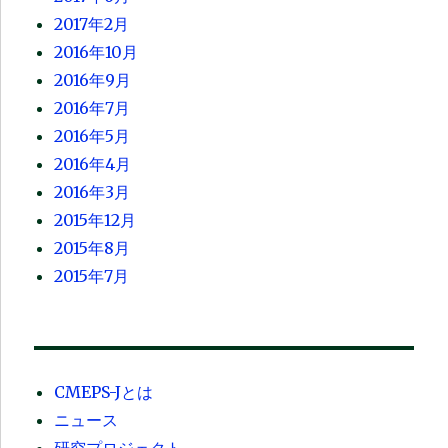
2017年2月
2016年10月
2016年9月
2016年7月
2016年5月
2016年4月
2016年3月
2015年12月
2015年8月
2015年7月
CMEPS-Jとは
ニュース