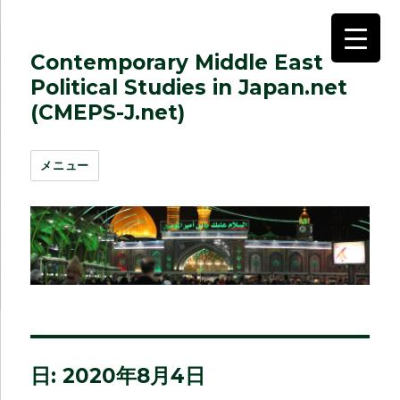
Contemporary Middle East
Political Studies in Japan.net
(CMEPS-J.net)
メニュー
日:
2020年8月4日