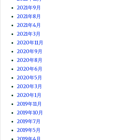
2021年9月
2021年8月
2021年4月
2021年3月
2020年11月
2020年9月
2020年8月
2020年6月
2020年5月
2020年3月
2020年1月
2019年11月
2019年10月
2019年7月
2019年5月
2019年4月