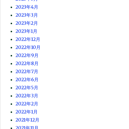
2023年4月
2023年3月
2023年2月
2023年1月
2022年12月
2022年10月
2022年9月
2022年8月
2022年7月
2022年6月
2022年5月
2022年3月
2022年2月
2022年1月
2021年12月
2021年11月