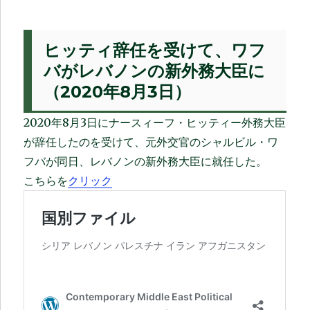
ヒッティ辞任を受けて、ワフ
バがレバノンの新外務大臣に
（2020年8月3日）
2020年8月3日にナースィーフ・ヒッティー外務大臣
が辞任したのを受けて、元外交官のシャルビル・ワ
フバが同日、レバノンの新外務大臣に就任した。
こちらを
クリック