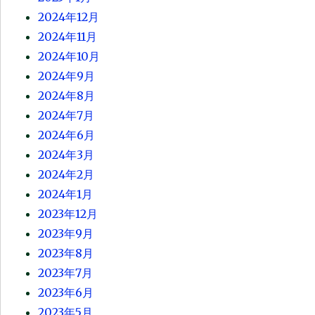
2024年12月
2024年11月
2024年10月
2024年9月
2024年8月
2024年7月
2024年6月
2024年3月
2024年2月
2024年1月
2023年12月
2023年9月
2023年8月
2023年7月
2023年6月
2023年5月