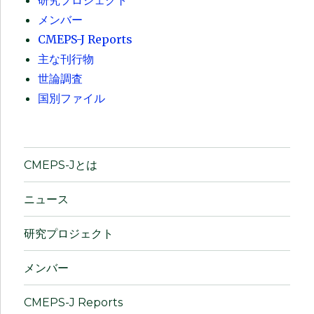
研究プロジェクト
メンバー
CMEPS-J Reports
主な刊行物
世論調査
国別ファイル
CMEPS-Jとは
ニュース
研究プロジェクト
メンバー
CMEPS-J Reports