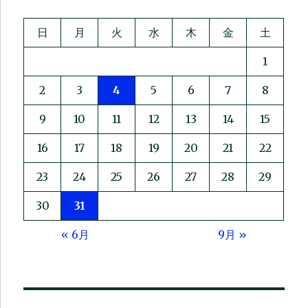
日
月
火
水
木
金
土
1
2
3
4
5
6
7
8
9
10
11
12
13
14
15
16
17
18
19
20
21
22
23
24
25
26
27
28
29
30
31
« 6月
9月 »