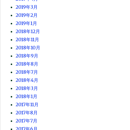
2019年3月
2019年2月
2019年1月
2018年12月
2018年11月
2018年10月
2018年9月
2018年8月
2018年7月
2018年4月
2018年3月
2018年1月
2017年11月
2017年8月
2017年7月
2017年6月