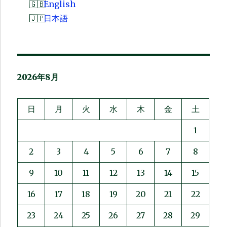
English
日本語
2026年8月
日
月
火
水
木
金
土
1
2
3
4
5
6
7
8
9
10
11
12
13
14
15
16
17
18
19
20
21
22
23
24
25
26
27
28
29