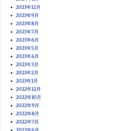
2023年12月
2023年9月
2023年8月
2023年7月
2023年6月
2023年5月
2023年4月
2023年3月
2023年2月
2023年1月
2022年12月
2022年10月
2022年9月
2022年8月
2022年7月
2022年6月