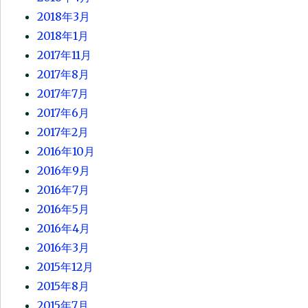
2018年3月
2018年1月
2017年11月
2017年8月
2017年7月
2017年6月
2017年2月
2016年10月
2016年9月
2016年7月
2016年5月
2016年4月
2016年3月
2015年12月
2015年8月
2015年7月