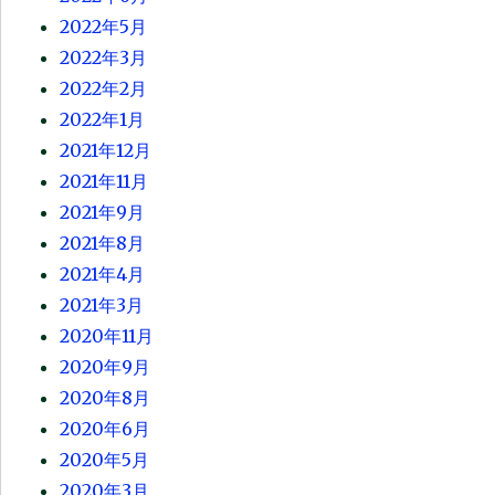
2022年5月
2022年3月
2022年2月
2022年1月
2021年12月
2021年11月
2021年9月
2021年8月
2021年4月
2021年3月
2020年11月
2020年9月
2020年8月
2020年6月
2020年5月
2020年3月