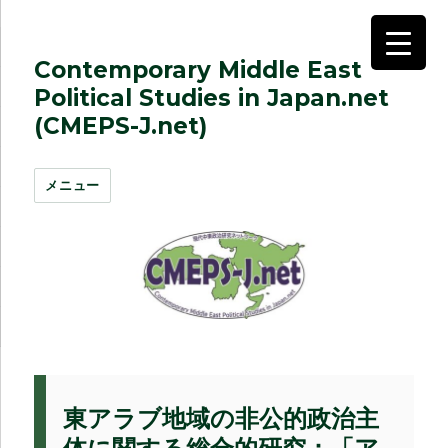
Contemporary Middle East
Political Studies in Japan.net
(CMEPS-J.net)
メニュー
東アラブ地域の非公的政治主