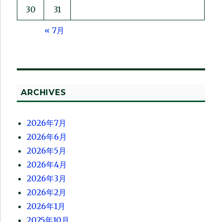
30
31
« 7月
ARCHIVES
2026年7月
2026年6月
2026年5月
2026年4月
2026年3月
2026年2月
2026年1月
2025年10月