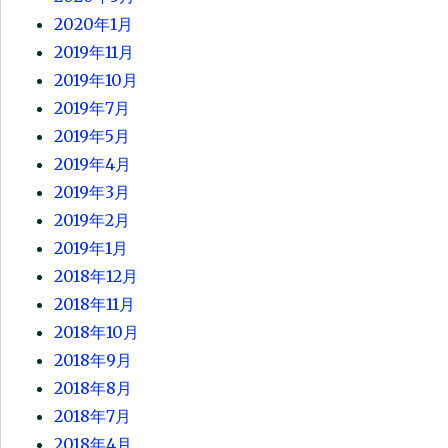
2020年1月
2019年11月
2019年10月
2019年7月
2019年5月
2019年4月
2019年3月
2019年2月
2019年1月
2018年12月
2018年11月
2018年10月
2018年9月
2018年8月
2018年7月
2018年4月