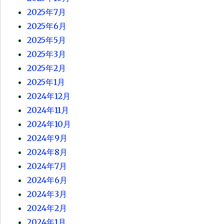
2025年7月
2025年6月
2025年5月
2025年3月
2025年2月
2025年1月
2024年12月
2024年11月
2024年10月
2024年9月
2024年8月
2024年7月
2024年6月
2024年3月
2024年2月
2024年1月