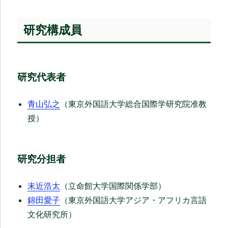
研究構成員
研究代表者
青山弘之
（東京外国語大学総合国際学研究院准教
授）
研究分担者
末近浩太
（立命館大学国際関係学部）
錦田愛子
（東京外国語大学アジア・アフリカ言語
文化研究所）