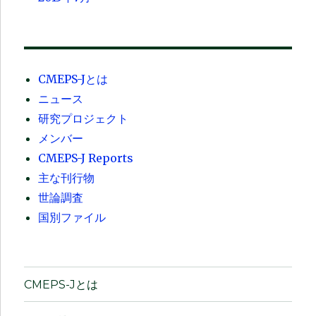
CMEPS-Jとは
ニュース
研究プロジェクト
メンバー
CMEPS-J Reports
主な刊行物
世論調査
国別ファイル
CMEPS-Jとは