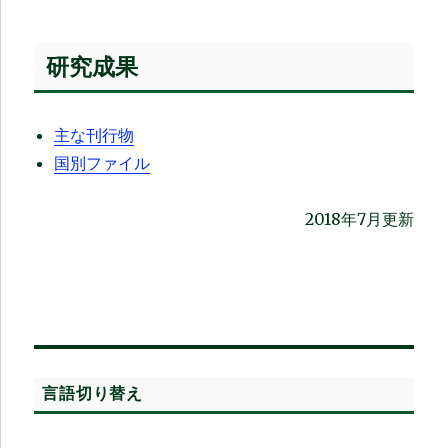
研究成果
主な刊行物
国別ファイル
2018年7月更新
言語切り替え