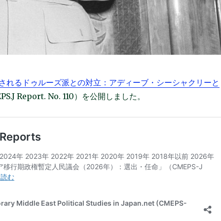
されるドゥルーズ派との対立：アディーブ・シーシャクリーと
PS.J Report. No. 110）を公開しました。