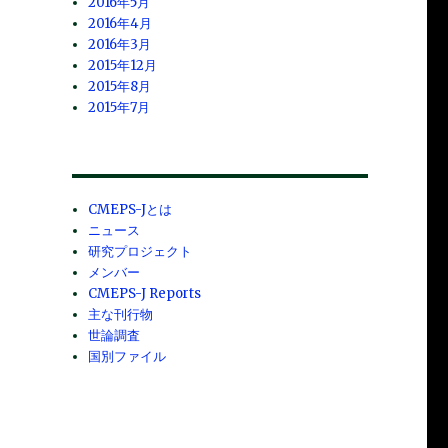
2016年5月
2016年4月
2016年3月
2015年12月
2015年8月
2015年7月
CMEPS-Jとは
ニュース
研究プロジェクト
メンバー
CMEPS-J Reports
主な刊行物
世論調査
国別ファイル