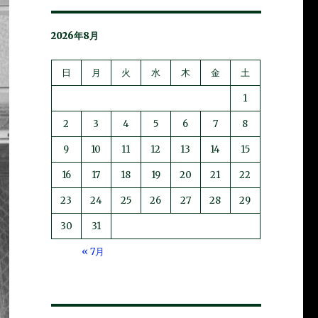
2026年8月
日
月
火
水
木
金
土
1
2
3
4
5
6
7
8
9
10
11
12
13
14
15
16
17
18
19
20
21
22
23
24
25
26
27
28
29
30
31
« 7月