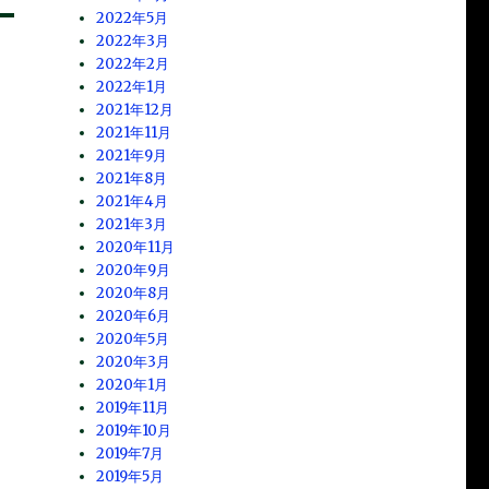
2022年5月
2022年3月
2022年2月
2022年1月
2021年12月
2021年11月
2021年9月
2021年8月
2021年4月
2021年3月
2020年11月
2020年9月
2020年8月
2020年6月
2020年5月
2020年3月
2020年1月
2019年11月
2019年10月
2019年7月
2019年5月