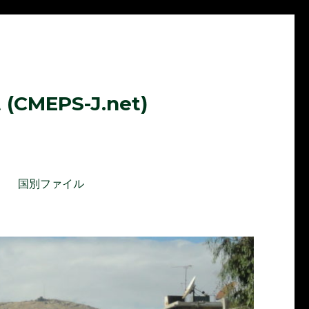
t (CMEPS-J.net)
国別ファイル