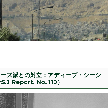
ルーズ派との対立：アディーブ・シーシ
Report. No. 110）