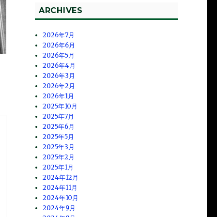
ARCHIVES
2026年7月
2026年6月
2026年5月
2026年4月
2026年3月
2026年2月
2026年1月
2025年10月
2025年7月
2025年6月
2025年5月
2025年3月
2025年2月
2025年1月
2024年12月
2024年11月
2024年10月
2024年9月