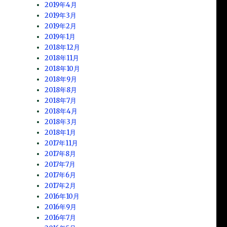
2019年4月
2019年3月
2019年2月
2019年1月
2018年12月
2018年11月
2018年10月
2018年9月
2018年8月
2018年7月
2018年4月
2018年3月
2018年1月
2017年11月
2017年8月
2017年7月
2017年6月
2017年2月
2016年10月
2016年9月
2016年7月