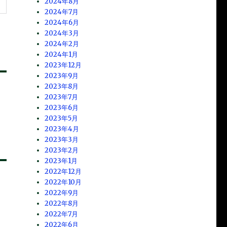
2024年8月
2024年7月
2024年6月
2024年3月
2024年2月
2024年1月
2023年12月
2023年9月
2023年8月
2023年7月
2023年6月
2023年5月
2023年4月
2023年3月
2023年2月
2023年1月
2022年12月
2022年10月
2022年9月
2022年8月
2022年7月
2022年6月