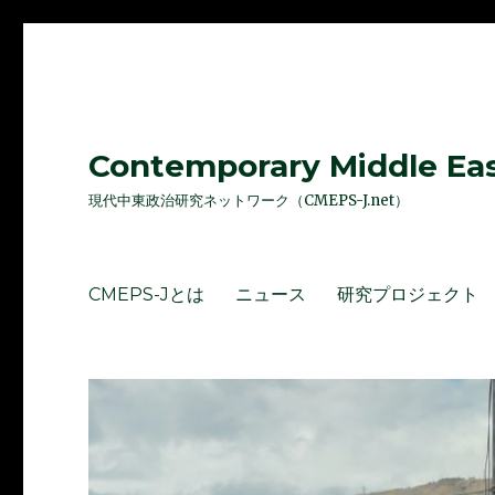
Contemporary Middle East
現代中東政治研究ネットワーク（CMEPS-J.net）
CMEPS-Jとは
ニュース
研究プロジェクト