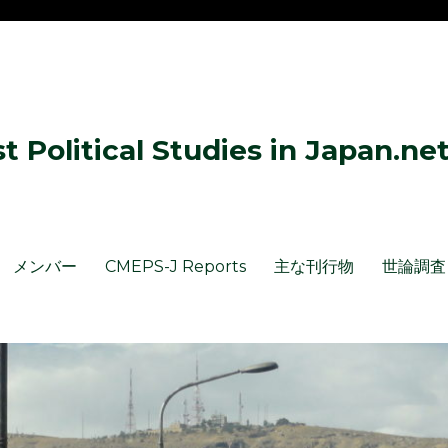
 Political Studies in Japan.ne
メンバー
CMEPS-J Reports
主な刊行物
世論調査