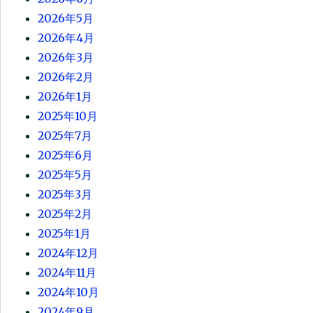
2026年5月
2026年4月
2026年3月
2026年2月
2026年1月
2025年10月
2025年7月
2025年6月
2025年5月
2025年3月
2025年2月
2025年1月
2024年12月
2024年11月
2024年10月
2024年9月