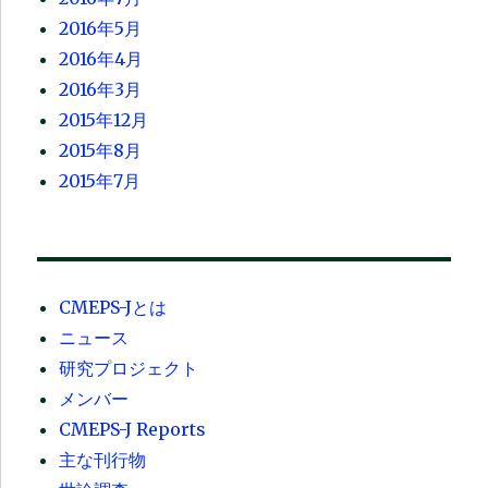
2016年5月
2016年4月
2016年3月
2015年12月
2015年8月
2015年7月
CMEPS-Jとは
ニュース
研究プロジェクト
メンバー
CMEPS-J Reports
主な刊行物