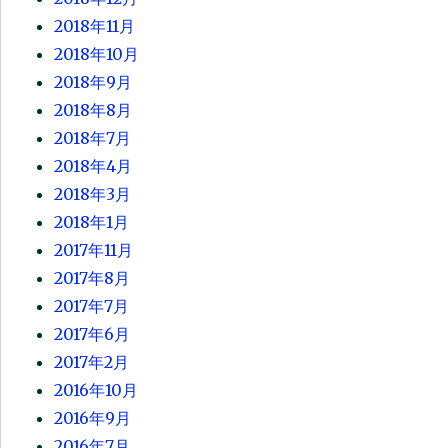
2018年11月
2018年10月
2018年9月
2018年8月
2018年7月
2018年4月
2018年3月
2018年1月
2017年11月
2017年8月
2017年7月
2017年6月
2017年2月
2016年10月
2016年9月
2016年7月