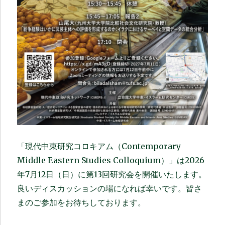
「現代中東研究コロキアム（Contemporary
Middle Eastern Studies Colloquium）」は2026
年7月12日（日）に第13回研究会を開催いたします。
良いディスカッションの場になれば幸いです。皆さ
まのご参加をお待ちしております。