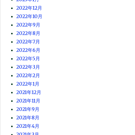
2022年12月
2022年10月
2022年9月
2022年8月
2022年7月
2022年6月
2022年5月
2022年3月
2022年2月
2022年1月
2021年12月
2021年11月
2021年9月
2021年8月
2021年4月
2021年3月