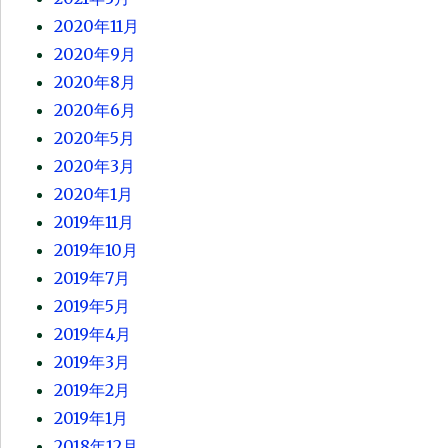
2020年11月
2020年9月
2020年8月
2020年6月
2020年5月
2020年3月
2020年1月
2019年11月
2019年10月
2019年7月
2019年5月
2019年4月
2019年3月
2019年2月
2019年1月
2018年12月