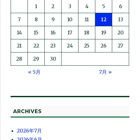
1
2
3
4
5
6
7
8
9
10
11
12
13
14
15
16
17
18
19
20
21
22
23
24
25
26
27
28
29
30
« 5月
7月 »
ARCHIVES
2026年7月
2026年6月