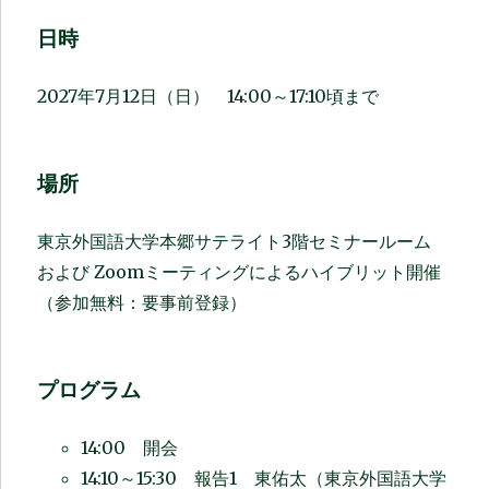
日時
2027年7月12日（日） 14:00～17:10頃まで
場所
東京外国語大学本郷サテライト3階セミナールーム
および Zoomミーティングによるハイブリット開催
（参加無料：要事前登録）
プログラム
14:00 開会
14:10～15:30 報告1 東佑太（東京外国語大学