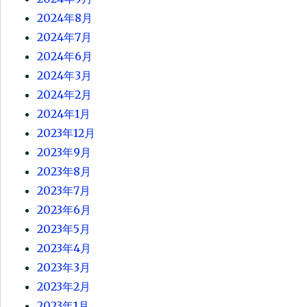
2024年8月
2024年7月
2024年6月
2024年3月
2024年2月
2024年1月
2023年12月
2023年9月
2023年8月
2023年7月
2023年6月
2023年5月
2023年4月
2023年3月
2023年2月
2023年1月