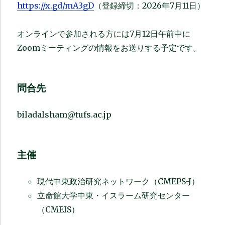
https://x.gd/mA3gD
（登録締切：2026年7月11日）
オンラインで参加される方には7月12日午前中に
Zoomミーティングの情報をお送りする予定です。
問合先
biladalsham@tufs.ac.jp
主催
現代中東政治研究ネットワーク（CMEPS-J）
立命館大学中東・イスラーム研究センター
（CMEIS）