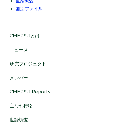
世論調査
国別ファイル
CMEPS-Jとは
ニュース
研究プロジェクト
メンバー
CMEPS-J Reports
主な刊行物
世論調査