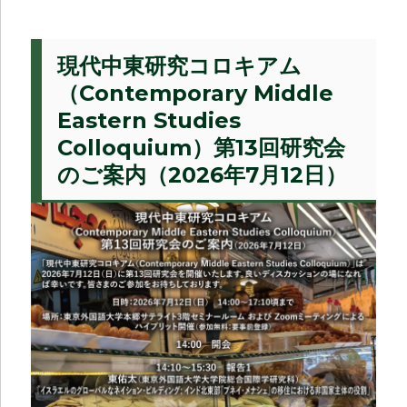
現代中東研究コロキアム
（Contemporary Middle
Eastern Studies
Colloquium）第13回研究会
のご案内（2026年7月12日）