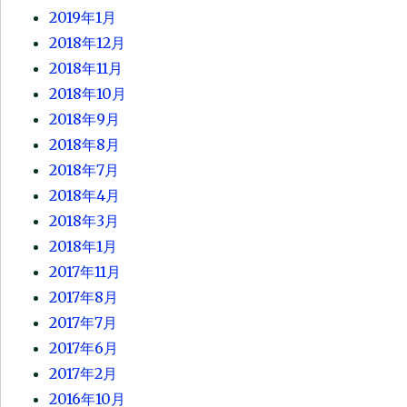
2019年1月
2018年12月
2018年11月
2018年10月
2018年9月
2018年8月
2018年7月
2018年4月
2018年3月
2018年1月
2017年11月
2017年8月
2017年7月
2017年6月
2017年2月
2016年10月