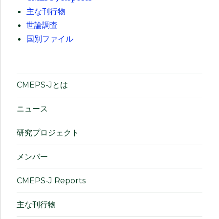
主な刊行物
世論調査
国別ファイル
CMEPS-Jとは
ニュース
研究プロジェクト
メンバー
CMEPS-J Reports
主な刊行物