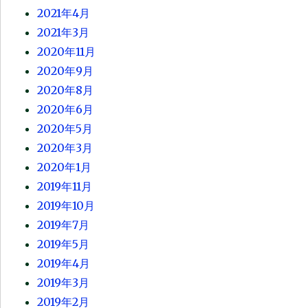
2021年4月
2021年3月
2020年11月
2020年9月
2020年8月
2020年6月
2020年5月
2020年3月
2020年1月
2019年11月
2019年10月
2019年7月
2019年5月
2019年4月
2019年3月
2019年2月