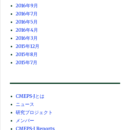
2016年9月
2016年7月
2016年5月
2016年4月
2016年3月
2015年12月
2015年8月
2015年7月
CMEPS-Jとは
ニュース
研究プロジェクト
メンバー
CMEPS-J Reports