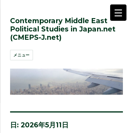
Contemporary Middle East
Political Studies in Japan.net
(CMEPS-J.net)
メニュー
日:
2026年5月11日