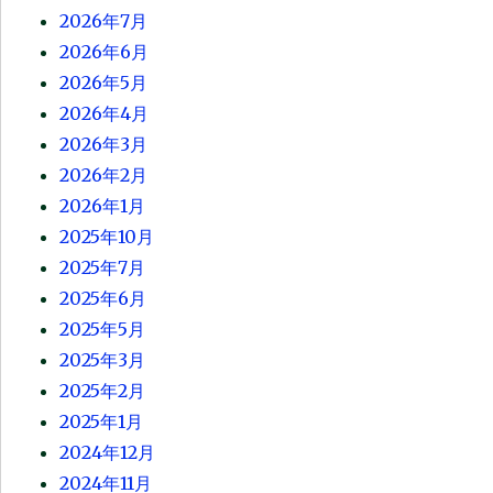
2026年7月
2026年6月
2026年5月
2026年4月
2026年3月
2026年2月
2026年1月
2025年10月
2025年7月
2025年6月
2025年5月
2025年3月
2025年2月
2025年1月
2024年12月
2024年11月