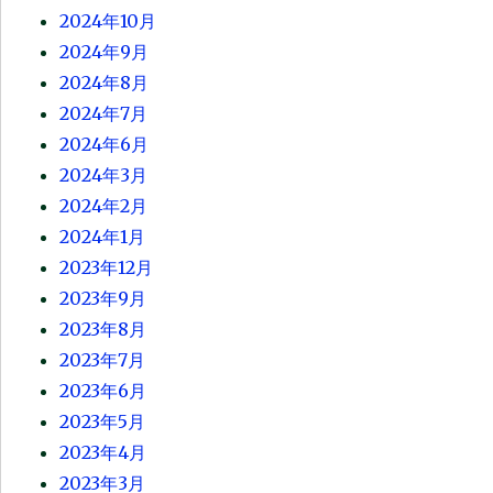
2024年10月
2024年9月
2024年8月
2024年7月
2024年6月
2024年3月
2024年2月
2024年1月
2023年12月
2023年9月
2023年8月
2023年7月
2023年6月
2023年5月
2023年4月
2023年3月