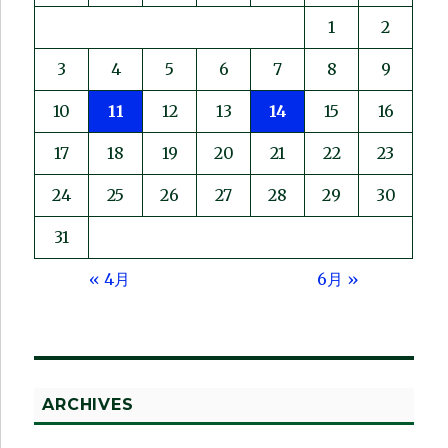
1
2
3
4
5
6
7
8
9
10
11
12
13
14
15
16
17
18
19
20
21
22
23
24
25
26
27
28
29
30
31
« 4月
6月 »
ARCHIVES