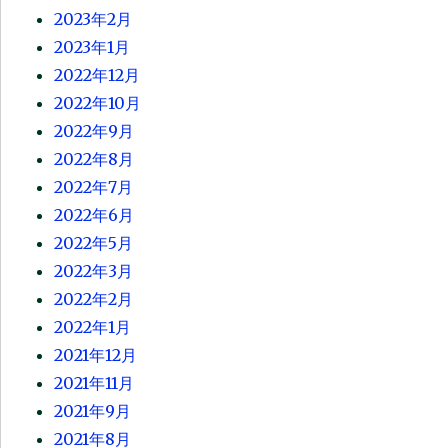
2023年2月
2023年1月
2022年12月
2022年10月
2022年9月
2022年8月
2022年7月
2022年6月
2022年5月
2022年3月
2022年2月
2022年1月
2021年12月
2021年11月
2021年9月
2021年8月